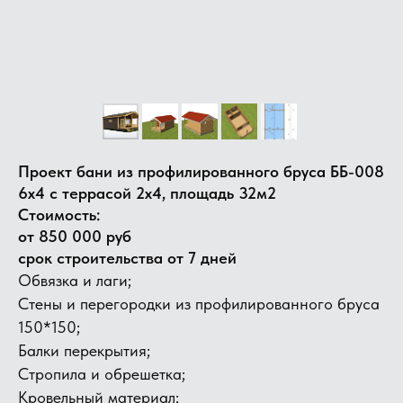
Проект бани из профилированного бруса ББ-008
6х4 с террасой 2х4, площадь 32м2
Стоимость:
от 850 000 руб
срок строительства от 7 дней
Обвязка и лаги;
Стены и перегородки из профилированного бруса
150*150;
Балки перекрытия;
​Стропила и обрешетка;
Кровельный материал;