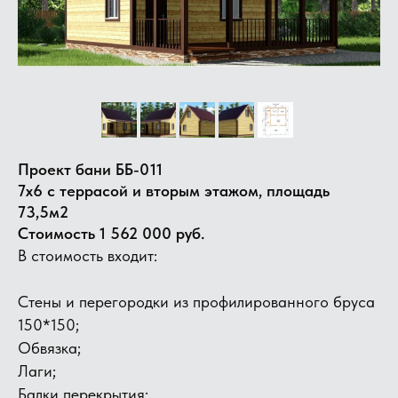
Проект бани ББ-011
7х6 с террасой и вторым этажом, площадь
73,5м2
Стоимость 1 562 000 руб.
В стоимость входит:
Стены и перегородки из профилированного бруса
150*150;
Обвязка;
Лаги;
Балки перекрытия;