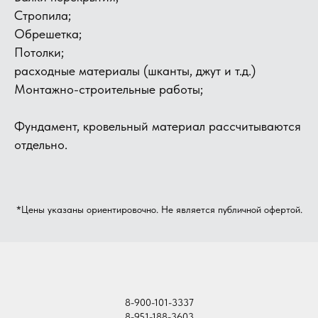
​Стропила;
Обрешетка;
Потолки;
расходные материалы (шканты, джут и т.д.)
Монтажно-строительные работы;
Фундамент, кровельный материал рассчитываются
отдельно.
*Цены указаны ориентировочно. Не является публичной офертой.
8-900-101-3337
8-951-188-3603