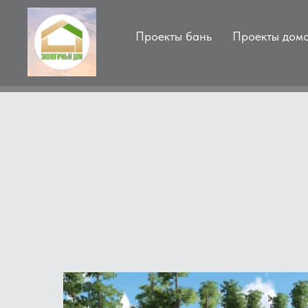
Проекты бань
Проекты дом