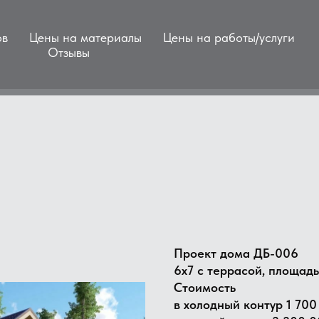
ов
Цены на материалы
Цены на работы/услуги
Отзывы
Проект дома ДБ-006
6х7 с террасой, площад
Стоимость
в холодный контур 1 700