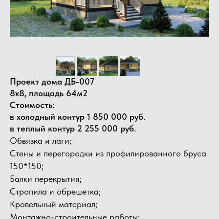
Проект дома ДБ-007
8х8, площадь 64м2
Стоимость:
в холодный контур 1 850 000 руб.
в теплый контур 2 255 000 руб.
Обвязка и лаги;
Стены и перегородки из профилированного бруса
150*150;
Балки перекрытия;
​Стропила и обрешетка;
Кровельный материал;
Монтажно-строительные работы;