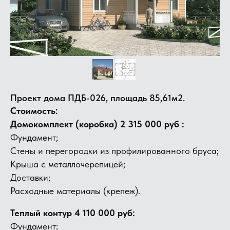
Проект дома ПДБ-026, площадь 85,61м2.
Стоимость:
Домокомплект (коробка) 2 315 000 руб :
Фундамент;
Стены и перегородки из профилированного бруса;
​Крыша с металлочерепицей;
Доставки;
Расходные материалы (крепеж).
Теплый контур 4 110 000 руб:
Фундамент;