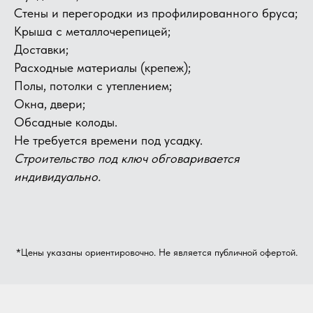
Стены и перегородки из профилированного бруса;
​Крыша с металлочерепицей;
Доставки;
Расходные материалы (крепеж);
Полы, потолки с утеплением;
Окна, двери;
Обсадные колоды.
Не требуется времени под усадку.
Строительство под ключ обговаривается
индивидуально.
*Цены указаны ориентировочно. Не является публичной офертой.